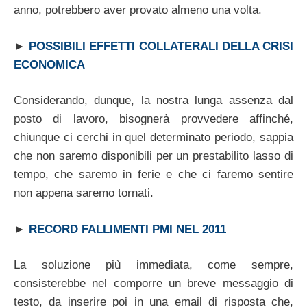
anno, potrebbero aver provato almeno una volta.
►
POSSIBILI EFFETTI COLLATERALI DELLA CRISI
ECONOMICA
Considerando, dunque, la nostra lunga assenza dal
posto di lavoro, bisognerà provvedere affinché,
chiunque ci cerchi in quel determinato periodo, sappia
che non saremo disponibili per un prestabilito lasso di
tempo, che saremo in ferie e che ci faremo sentire
non appena saremo tornati.
►
RECORD FALLIMENTI PMI NEL 2011
La soluzione più immediata, come sempre,
consisterebbe nel comporre un breve messaggio di
testo, da inserire poi in una email di risposta che,