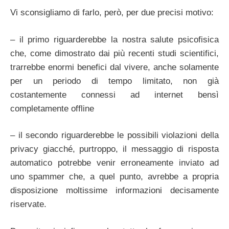
Vi sconsigliamo di farlo, però, per due precisi motivo:
– il primo riguarderebbe la nostra salute psicofisica
che, come dimostrato dai più recenti studi scientifici,
trarrebbe enormi benefici dal vivere, anche solamente
per un periodo di tempo limitato, non già
costantemente connessi ad internet bensì
completamente offline
– il secondo riguarderebbe le possibili violazioni della
privacy giacché, purtroppo, il messaggio di risposta
automatico potrebbe venir erroneamente inviato ad
uno spammer che, a quel punto, avrebbe a propria
disposizione moltissime informazioni decisamente
riservate.