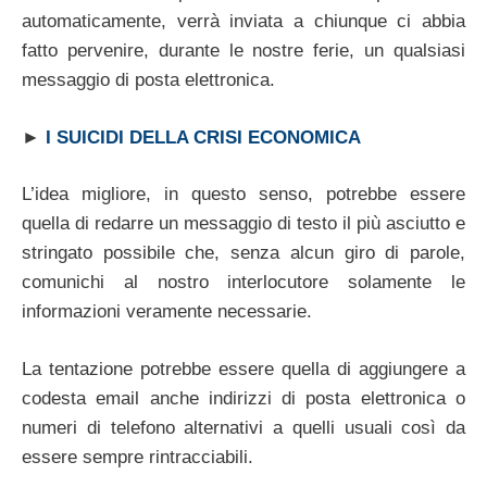
automaticamente, verrà inviata a chiunque ci abbia
fatto pervenire, durante le nostre ferie, un qualsiasi
messaggio di posta elettronica.
►
I SUICIDI DELLA CRISI ECONOMICA
L’idea migliore, in questo senso, potrebbe essere
quella di redarre un messaggio di testo il più asciutto e
stringato possibile che, senza alcun giro di parole,
comunichi al nostro interlocutore solamente le
informazioni veramente necessarie.
La tentazione potrebbe essere quella di aggiungere a
codesta email anche indirizzi di posta elettronica o
numeri di telefono alternativi a quelli usuali così da
essere sempre rintracciabili.