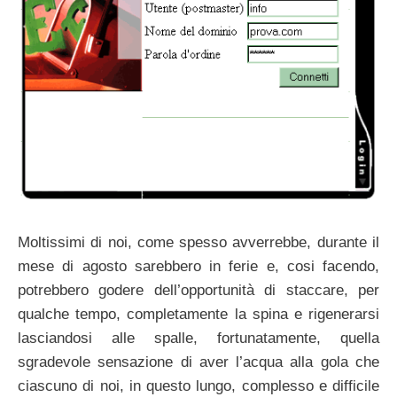
Moltissimi di noi, come spesso avverrebbe, durante il
mese di agosto sarebbero in ferie e, cosi facendo,
potrebbero godere dell’opportunità di staccare, per
qualche tempo, completamente la spina e rigenerarsi
lasciandosi alle spalle, fortunatamente, quella
sgradevole sensazione di aver l’acqua alla gola che
ciascuno di noi, in questo lungo, complesso e difficile