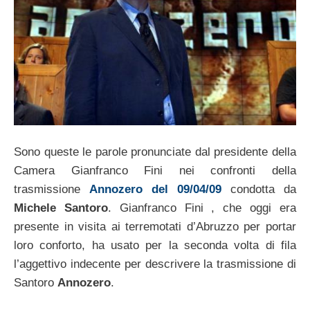
Sono queste le parole pronunciate dal presidente della
Camera Gianfranco Fini nei confronti della
trasmissione
Annozero del 09/04/09
condotta da
Michele Santoro
. Gianfranco Fini , che oggi era
presente in visita ai terremotati d’Abruzzo per portar
loro conforto, ha usato per la seconda volta di fila
l’aggettivo indecente per descrivere la trasmissione di
Santoro
Annozero
.