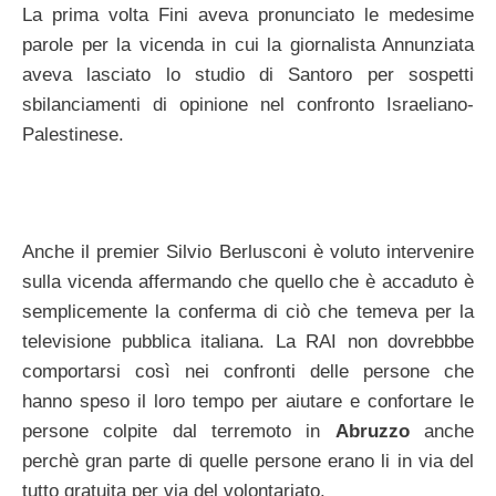
La prima volta Fini aveva pronunciato le medesime
parole per la vicenda in cui la giornalista Annunziata
aveva lasciato lo studio di Santoro per sospetti
sbilanciamenti di opinione nel confronto Israeliano-
Palestinese.
Anche il premier Silvio Berlusconi è voluto intervenire
sulla vicenda affermando che quello che è accaduto è
semplicemente la conferma di ciò che temeva per la
televisione pubblica italiana. La RAI non dovrebbbe
comportarsi così nei confronti delle persone che
hanno speso il loro tempo per aiutare e confortare le
persone colpite dal terremoto in
Abruzzo
anche
perchè gran parte di quelle persone erano li in via del
tutto gratuita per via del volontariato.