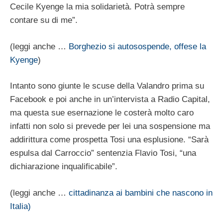
Cecile Kyenge la mia solidarietà. Potrà sempre
contare su di me”.
(leggi anche …
Borghezio si autosospende, offese la
Kyenge
)
Intanto sono giunte le scuse della Valandro prima su
Facebook e poi anche in un’intervista a Radio Capital,
ma questa sue esernazione le costerà molto caro
infatti non solo si prevede per lei una sospensione ma
addirittura come prospetta Tosi una esplusione. “Sarà
espulsa dal Carroccio” sentenzia Flavio Tosi, “una
dichiarazione inqualificabile”.
(leggi anche …
cittadinanza ai bambini che nascono in
Italia)