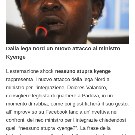
Dalla lega nord un nuovo attacco al ministro
Kyenge
L’esternazione shock
nessuno stupra kyenge
rappresenta il nuovo attacco della lega Nord al
ministro per l’integraziene. Dolores Valandro,
consigliere leghista di quartiere a Padova, in un
momento di rabbia, come poi giustificherà il suo gesto,
all’improvviso su Facebook lancia un’invettiva nei
confronti del neo ministro per l’integrazie chiedendosi
quel “nessuno stupra kyenge?”. La frase della