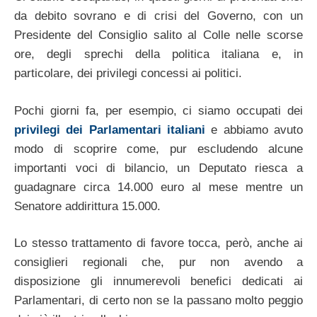
da debito sovrano e di crisi del Governo, con un
Presidente del Consiglio salito al Colle nelle scorse
ore, degli sprechi della politica italiana e, in
particolare, dei privilegi concessi ai politici.
Pochi giorni fa, per esempio, ci siamo occupati dei
privilegi dei Parlamentari italiani
e abbiamo avuto
modo di scoprire come, pur escludendo alcune
importanti voci di bilancio, un Deputato riesca a
guadagnare circa 14.000 euro al mese mentre un
Senatore addirittura 15.000.
Lo stesso trattamento di favore tocca, però, anche ai
consiglieri regionali che, pur non avendo a
disposizione gli innumerevoli benefici dedicati ai
Parlamentari, di certo non se la passano molto peggio