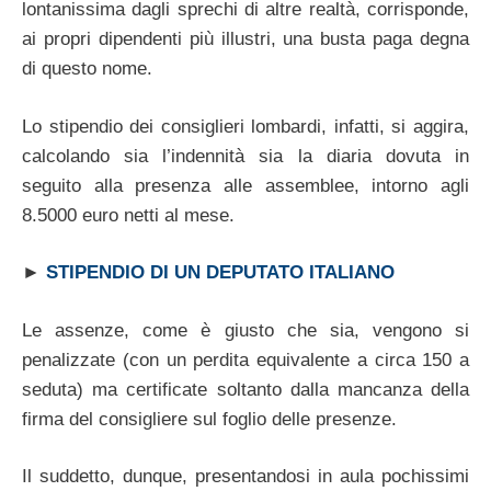
lontanissima dagli sprechi di altre realtà, corrisponde,
ai propri dipendenti più illustri, una busta paga degna
di questo nome.
Lo stipendio dei consiglieri lombardi, infatti, si aggira,
calcolando sia l’indennità sia la diaria dovuta in
seguito alla presenza alle assemblee, intorno agli
8.5000 euro netti al mese.
►
STIPENDIO DI UN DEPUTATO ITALIANO
Le assenze, come è giusto che sia, vengono si
penalizzate (con un perdita equivalente a circa 150 a
seduta) ma certificate soltanto dalla mancanza della
firma del consigliere sul foglio delle presenze.
Il suddetto, dunque, presentandosi in aula pochissimi