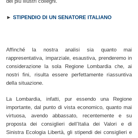
dei più illustri colleghi.
►
STIPENDIO DI UN SENATORE ITALIANO
Affinché la nostra analisi sia quanto mai
rappresentativa, imparziale, esaustiva, prenderemo in
considerazione la sola Regione Lombardia che, ai
nostri fini, risulta essere perfettamente riassuntiva
della situazione.
La Lombardia, infatti, pur essendo una Regione
importante, dal punto di vista economico, quanto mai
virtuosa, avendo abbassato, recentemente e su
proposta dei consiglieri dell’Italia dei Valori e di
Sinistra Ecologia Libertà, gli stipendi dei consiglieri e