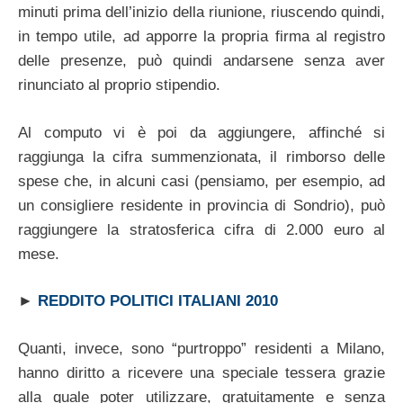
minuti prima dell’inizio della riunione, riuscendo quindi,
in tempo utile, ad apporre la propria firma al registro
delle presenze, può quindi andarsene senza aver
rinunciato al proprio stipendio.
Al computo vi è poi da aggiungere, affinché si
raggiunga la cifra summenzionata, il rimborso delle
spese che, in alcuni casi (pensiamo, per esempio, ad
un consigliere residente in provincia di Sondrio), può
raggiungere la stratosferica cifra di 2.000 euro al
mese.
►
REDDITO POLITICI ITALIANI 2010
Quanti, invece, sono “purtroppo” residenti a Milano,
hanno diritto a ricevere una speciale tessera grazie
alla quale poter utilizzare, gratuitamente e senza