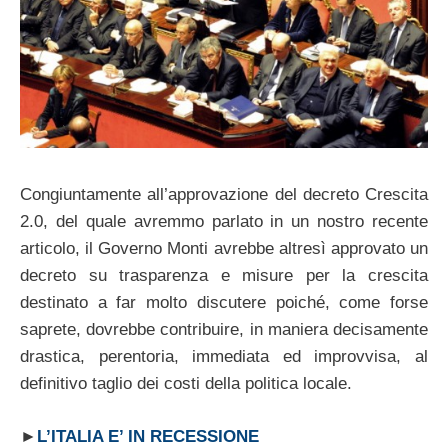
Congiuntamente all’approvazione del decreto Crescita
2.0, del quale avremmo parlato in un nostro recente
articolo, il Governo Monti avrebbe altresì approvato un
decreto su trasparenza e misure per la crescita
destinato a far molto discutere poiché, come forse
saprete, dovrebbe contribuire, in maniera decisamente
drastica, perentoria, immediata ed improvvisa, al
definitivo taglio dei costi della politica locale.
►
L’ITALIA E’ IN RECESSIONE