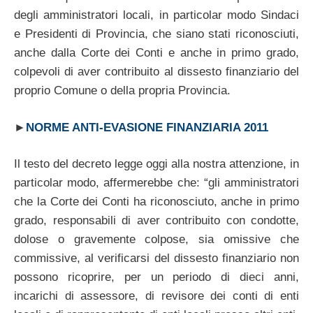
degli amministratori locali, in particolar modo Sindaci
e Presidenti di Provincia, che siano stati riconosciuti,
anche dalla Corte dei Conti e anche in primo grado,
colpevoli di aver contribuito al dissesto finanziario del
proprio Comune o della propria Provincia.
►
NORME ANTI-EVASIONE FINANZIARIA 2011
Il testo del decreto legge oggi alla nostra attenzione, in
particolar modo, affermerebbe che: “gli amministratori
che la Corte dei Conti ha riconosciuto, anche in primo
grado, responsabili di aver contribuito con condotte,
dolose o gravemente colpose, sia omissive che
commissive, al verificarsi del dissesto finanziario non
possono ricoprire, per un periodo di dieci anni,
incarichi di assessore, di revisore dei conti di enti