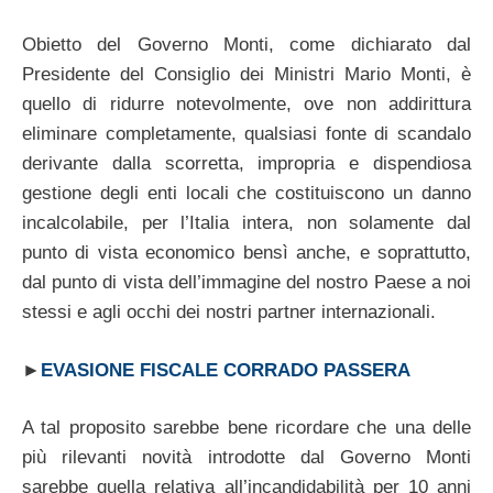
Obietto del Governo Monti, come dichiarato dal
Presidente del Consiglio dei Ministri Mario Monti, è
quello di ridurre notevolmente, ove non addirittura
eliminare completamente, qualsiasi fonte di scandalo
derivante dalla scorretta, impropria e dispendiosa
gestione degli enti locali che costituiscono un danno
incalcolabile, per l’Italia intera, non solamente dal
punto di vista economico bensì anche, e soprattutto,
dal punto di vista dell’immagine del nostro Paese a noi
stessi e agli occhi dei nostri partner internazionali.
►
EVASIONE FISCALE CORRADO PASSERA
A tal proposito sarebbe bene ricordare che una delle
più rilevanti novità introdotte dal Governo Monti
sarebbe quella relativa all’incandidabilità per 10 anni