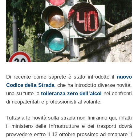
Di recente come saprete è stato introdotto il
nuovo
Codice della Strada
, che ha introdotto diverse novità,
una su tutte la
tolleranza zero dell’alcol
nei confronti
di neopatentati e professionisti al volante.
Tuttavia le novità sulla strada non finiranno qui, infatti
il ministero delle Infrastrutture e dei trasporti dovrà
provvedere entro il 12 ottobre prossimo ad emanare il