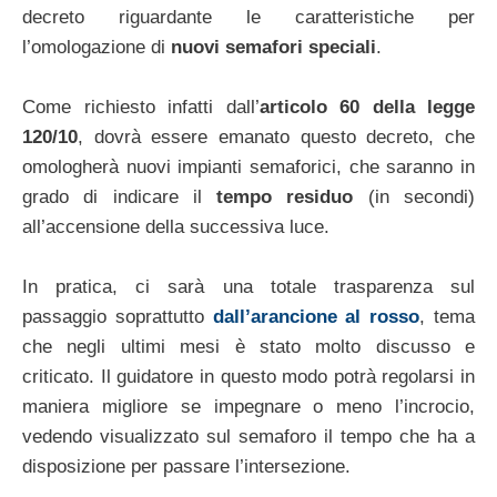
decreto riguardante le caratteristiche per
l’omologazione di
nuovi semafori speciali
.
Come richiesto infatti dall’
articolo 60 della legge
120/10
, dovrà essere emanato questo decreto, che
omologherà nuovi impianti semaforici, che saranno in
grado di indicare il
tempo residuo
(in secondi)
all’accensione della successiva luce.
In pratica, ci sarà una totale trasparenza sul
passaggio soprattutto
dall’arancione al rosso
, tema
che negli ultimi mesi è stato molto discusso e
criticato. Il guidatore in questo modo potrà regolarsi in
maniera migliore se impegnare o meno l’incrocio,
vedendo visualizzato sul semaforo il tempo che ha a
disposizione per passare l’intersezione.