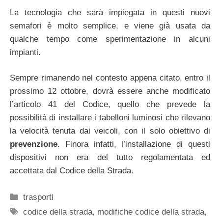
La tecnologia che sarà impiegata in questi nuovi
semafori è molto semplice, e viene già usata da
qualche tempo come sperimentazione in alcuni
impianti.
Sempre rimanendo nel contesto appena citato, entro il
prossimo 12 ottobre, dovrà essere anche modificato
l’articolo 41 del Codice, quello che prevede la
possibilità di installare i tabelloni luminosi che rilevano
la velocità tenuta dai veicoli, con il solo obiettivo di
prevenzione
. Finora infatti, l’installazione di questi
dispositivi non era del tutto regolamentata ed
accettata dal Codice della Strada.
Categorie
trasporti
Tag
codice della strada
,
modifiche codice della strada
,