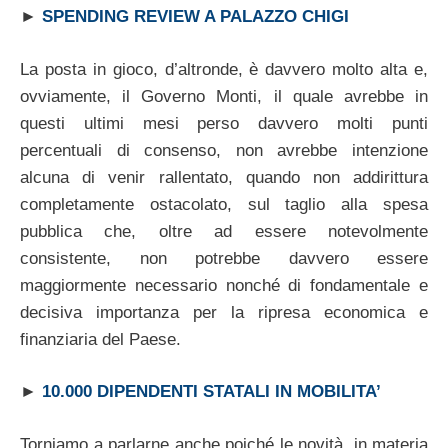
►
SPENDING REVIEW A PALAZZO CHIGI
La posta in gioco, d’altronde, è davvero molto alta e,
ovviamente, il Governo Monti, il quale avrebbe in
questi ultimi mesi perso davvero molti punti
percentuali di consenso, non avrebbe intenzione
alcuna di venir rallentato, quando non addirittura
completamente ostacolato, sul taglio alla spesa
pubblica che, oltre ad essere notevolmente
consistente, non potrebbe davvero essere
maggiormente necessario nonché di fondamentale e
decisiva importanza per la ripresa economica e
finanziaria del Paese.
►
10.000 DIPENDENTI STATALI IN MOBILITA’
Torniamo a parlarne anche poiché le novità, in materia