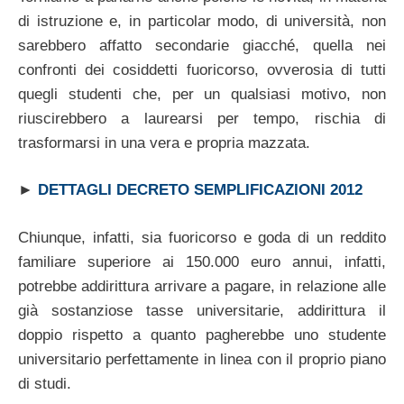
di istruzione e, in particolar modo, di università, non
sarebbero affatto secondarie giacché, quella nei
confronti dei cosiddetti fuoricorso, ovverosia di tutti
quegli studenti che, per un qualsiasi motivo, non
riuscirebbero a laurearsi per tempo, rischia di
trasformarsi in una vera e propria mazzata.
►
DETTAGLI DECRETO SEMPLIFICAZIONI 2012
Chiunque, infatti, sia fuoricorso e goda di un reddito
familiare superiore ai 150.000 euro annui, infatti,
potrebbe addirittura arrivare a pagare, in relazione alle
già sostanziose tasse universitarie, addirittura il
doppio rispetto a quanto pagherebbe uno studente
universitario perfettamente in linea con il proprio piano
di studi.