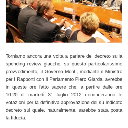
Torniamo ancora una volta a parlare del decreto sulla
spending review giacché, su questo particolarissimo
provvedimento, il Governo Monti, mediante il Ministro
per i Rapporti con il Parlamento Piero Giarda, avrebbe
in queste ore fatto sapere che, a partire dalle ore
10:20 di martedì 31 luglio 2012 cominceranno le
votazioni per la definitiva approvazione del su indicato
decreto sul quale, naturalmente, sarebbe stata posta
la fiducia.