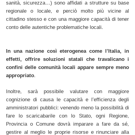
sanità, sicurezza…) sono affidati a strutture su base
regionale o locale, e perciò molto più vicine al
cittadino stesso e con una maggiore capacità di tener
conto delle autentiche problematiche locali.
In una nazione così eterogenea come l’Italia, in
effetti, offrire soluzioni statali che travalicano i
confini delle comunità locali appare sempre meno
appropriato
.
Inoltre, sarà possibile valutare con maggiore
cognizione di causa le capacità e l’efficienza degli
amministratori pubblici: venendo meno la possibilità di
fare lo scaricabarile con lo Stato, ogni Regione,
Provincia o Comune dovrà imparare a fare da sé,
gestire al meglio le proprie risorse e rinunciare alla