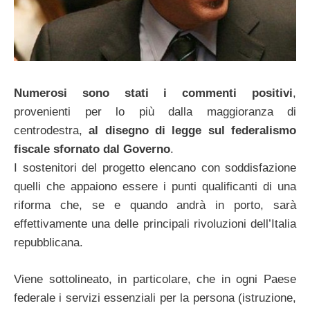
Numerosi sono stati i commenti positivi
,
provenienti per lo più dalla maggioranza di
centrodestra,
al disegno di legge sul federalismo
fiscale sfornato dal Governo
.
I sostenitori del progetto elencano con soddisfazione
quelli che appaiono essere i punti qualificanti di una
riforma che, se e quando andrà in porto, sarà
effettivamente una delle principali rivoluzioni dell’Italia
repubblicana.
Viene sottolineato, in particolare, che in ogni Paese
federale i servizi essenziali per la persona (istruzione,