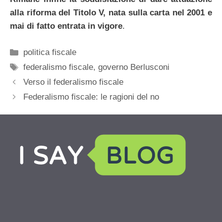
alla riforma del Titolo V, nata sulla carta nel 2001 e
mai di fatto entrata in vigore
.
Categorie
politica fiscale
Tag
federalismo fiscale
,
governo Berlusconi
Verso il federalismo fiscale
Federalismo fiscale: le ragioni del no