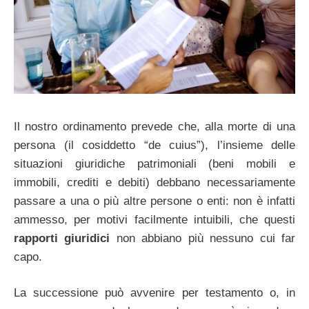
Il nostro ordinamento prevede che, alla morte di una
persona (il cosiddetto “de cuius”), l’insieme delle
situazioni giuridiche patrimoniali (beni mobili e
immobili, crediti e debiti) debbano necessariamente
passare a una o più altre persone o enti: non è infatti
ammesso, per motivi facilmente intuibili, che questi
rapporti giuridici
non abbiano più nessuno cui far
capo.
La successione può avvenire per testamento o, in