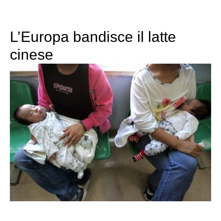
L’Europa bandisce il latte
cinese