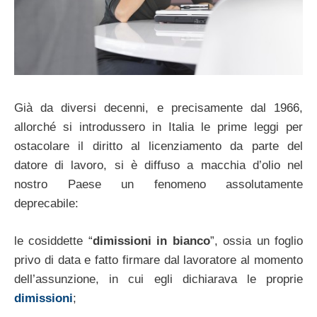
Già da diversi decenni, e precisamente dal 1966,
allorché si introdussero in Italia le prime leggi per
ostacolare il diritto al licenziamento da parte del
datore di lavoro, si è diffuso a macchia d’olio nel
nostro Paese un fenomeno assolutamente
deprecabile:
le cosiddette “
dimissioni in bianco
”, ossia un foglio
privo di data e fatto firmare dal lavoratore al momento
dell’assunzione, in cui egli dichiarava le proprie
dimissioni
;