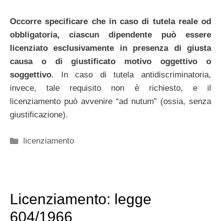
Occorre specificare che in caso di tutela reale od
obbligatoria, ciascun dipendente può essere
licenziato esclusivamente in presenza di giusta
causa o di giustificato motivo oggettivo o
soggettivo
. In caso di tutela antidiscriminatoria,
invece, tale requisito non è richiesto, e il
licenziamento può avvenire “ad nutum” (ossia, senza
giustificazione).
Categorie
licenziamento
Licenziamento: legge
604/1966