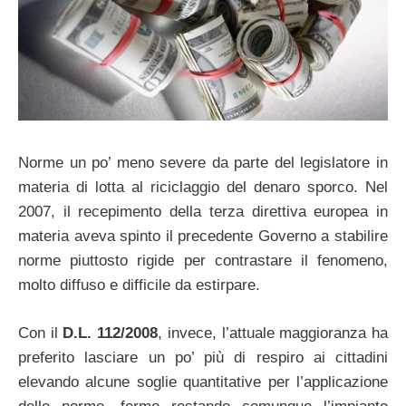
Norme un po’ meno severe da parte del legislatore in
materia di lotta al riciclaggio del denaro sporco. Nel
2007, il recepimento della terza direttiva europea in
materia aveva spinto il precedente Governo a stabilire
norme piuttosto rigide per contrastare il fenomeno,
molto diffuso e difficile da estirpare.
Con il
D.L. 112/2008
, invece, l’attuale maggioranza ha
preferito lasciare un po’ più di respiro ai cittadini
elevando alcune soglie quantitative per l’applicazione