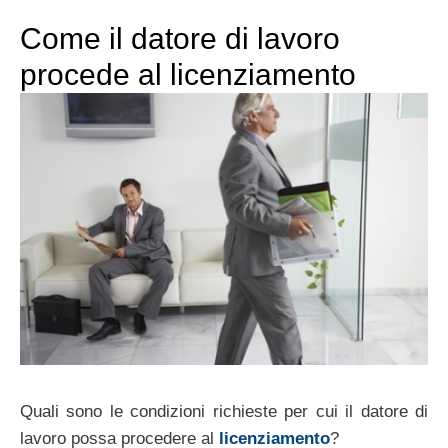
Come il datore di lavoro
procede al licenziamento
Quali sono le condizioni richieste per cui il datore di
lavoro possa procedere al
licenziamento
?