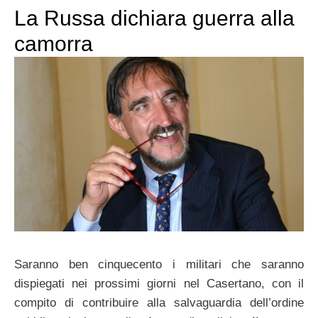
La Russa dichiara guerra alla
camorra
Saranno ben cinquecento i militari che saranno
dispiegati nei prossimi giorni nel Casertano, con il
compito di contribuire alla salvaguardia dell’ordine