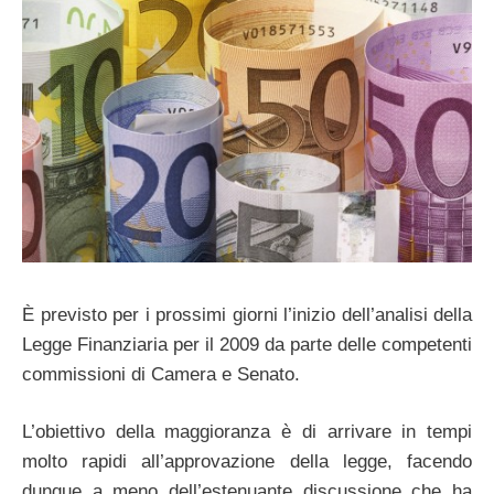
È previsto per i prossimi giorni l’inizio dell’analisi della
Legge Finanziaria per il 2009 da parte delle competenti
commissioni di Camera e Senato.
L’obiettivo della maggioranza è di arrivare in tempi
molto rapidi all’approvazione della legge, facendo
dunque a meno dell’estenuante discussione che ha