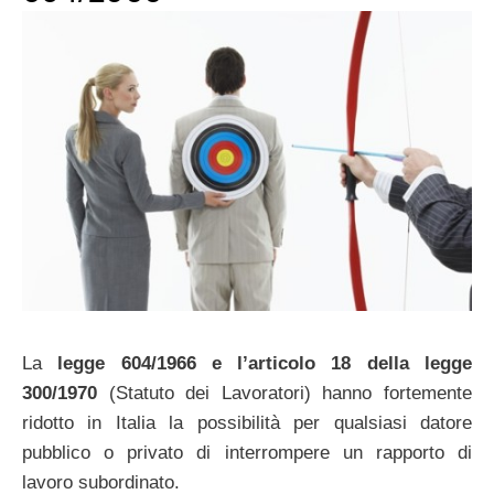
La
legge 604/1966 e l’articolo 18 della legge
300/1970
(Statuto dei Lavoratori) hanno fortemente
ridotto in Italia la possibilità per qualsiasi datore
pubblico o privato di interrompere un rapporto di
lavoro subordinato.