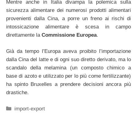
Mentre anche in Italia divampa la polemica sulla
sicurezza alimentare dei numerosi prodotti alimentari
provenienti dalla Cina, a porre un freno ai rischi di
intossicazione alimentare è scesa in campo
direttamente la
Commissione Europea
.
Già da tempo l’Europa aveva proibito l’importazione
dalla Cina del latte e di ogni suo diretto derivato, ma lo
scandalo della melamina (un composto chimico a
base di azoto e utilizzato per lo più come fertilizzante)
ha spinto Bruxelles a prendere decisioni ancora più
drastiche.
Categorie
import-export