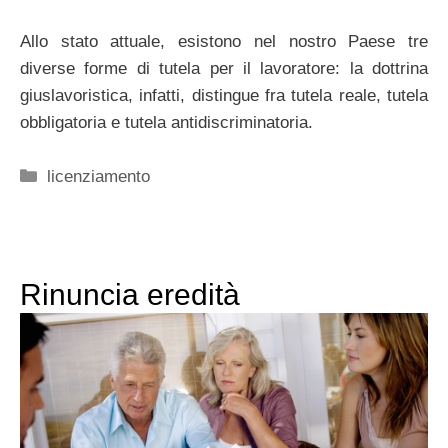
Allo stato attuale, esistono nel nostro Paese tre
diverse forme di tutela per il lavoratore: la dottrina
giuslavoristica, infatti, distingue fra tutela reale, tutela
obbligatoria e tutela antidiscriminatoria.
Categorie
licenziamento
Rinuncia eredità