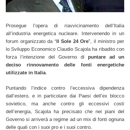
Prosegue l’opera di riavvicinamento dell’Italia
all’industria energetica nucleare. Intervenendo in un
forum organizzato da “
Il Sole 24 Ore
”, il ministro per
lo Sviluppo Economico Claudio Scajola ha ribadito con
forza l’intenzione del Governo di
puntare ad un
deciso rinnovamento delle fonti energetiche
utilizzate in Italia
.
Puntando l’indice contro l’eccessiva dipendenza
dall’estero, e in particolare dai Paesi dell’ex blocco
sovietico, ma anche contro gli eccessivi costi
dell’energia, Scajola ha precisato che nei piani del
Governo si arriverà a regime ad un mix di fonti ognuna
delle quali con i suoi pro e i suoi contro.