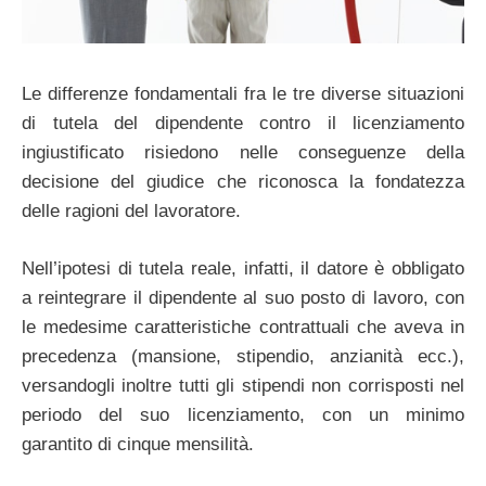
Le differenze fondamentali fra le tre diverse situazioni
di tutela del dipendente contro il licenziamento
ingiustificato risiedono nelle conseguenze della
decisione del giudice che riconosca la fondatezza
delle ragioni del lavoratore.
Nell’ipotesi di tutela reale, infatti, il datore è obbligato
a reintegrare il dipendente al suo posto di lavoro, con
le medesime caratteristiche contrattuali che aveva in
precedenza (mansione, stipendio, anzianità ecc.),
versandogli inoltre tutti gli stipendi non corrisposti nel
periodo del suo licenziamento, con un minimo
garantito di cinque mensilità.