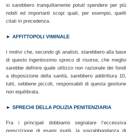
si sarebbero tranquillamente potuti spendere per più
nobili ed importanti scopi quali, per esempio, quelli
citati in precedenza.
►
AFFITTOPOLI VIMINALE
I motivi che, secondo gli analisti, starebbero alla base
di questo ingentissimo spreco di risorse, che meglio
sarebbe definire quale utilizzo non razionale dei fondi
a disposizione della sanità, sarebbero addirittura 10,
tutti, sebbene piccoli, responsabili di questa gestione
non equilibrata.
►
SPRECHI DELLA POLIZIA PENITENZIARIA
Fra i principali dobbiamo segnalare l’eccessiva
prescrizione di esami inutili, la sovrabbondanza di