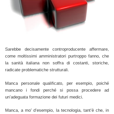
Sarebbe decisamente controproducente affermare,
come moltissimi amministratori purtroppo fanno, che
la sanità italiana non soffra di costanti, storiche,
radicate problematiche strutturali.
Manca personale qualificato, per esempio, poiché
mancano i fondi perché si possa procedere ad
un’adeguata formazione dei futuri medici.
Manca, a mo’ d’esempio, la tecnologia, tant’è che, in