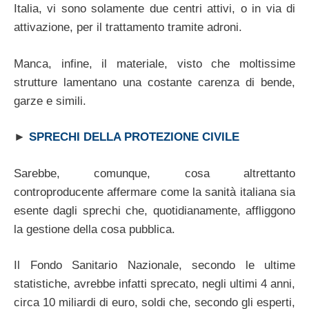
Italia, vi sono solamente due centri attivi, o in via di
attivazione, per il trattamento tramite adroni.
Manca, infine, il materiale, visto che moltissime
strutture lamentano una costante carenza di bende,
garze e simili.
►
SPRECHI DELLA PROTEZIONE CIVILE
Sarebbe, comunque, cosa altrettanto
controproducente affermare come la sanità italiana sia
esente dagli sprechi che, quotidianamente, affliggono
la gestione della cosa pubblica.
Il Fondo Sanitario Nazionale, secondo le ultime
statistiche, avrebbe infatti sprecato, negli ultimi 4 anni,
circa 10 miliardi di euro, soldi che, secondo gli esperti,