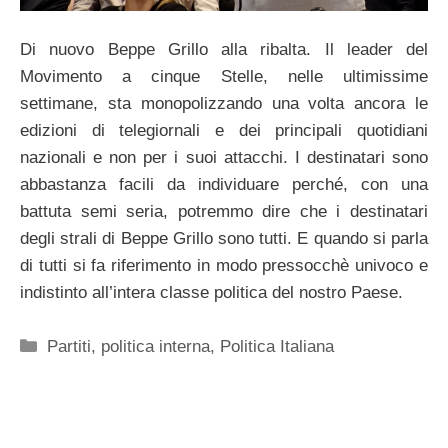
Di nuovo Beppe Grillo alla ribalta. Il leader del
Movimento a cinque Stelle, nelle ultimissime
settimane, sta monopolizzando una volta ancora le
edizioni di telegiornali e dei principali quotidiani
nazionali e non per i suoi attacchi. I destinatari sono
abbastanza facili da individuare perché, con una
battuta semi seria, potremmo dire che i destinatari
degli strali di Beppe Grillo sono tutti. E quando si parla
di tutti si fa riferimento in modo pressocchè univoco e
indistinto all’intera classe politica del nostro Paese.
Categorie
Partiti
,
politica interna
,
Politica Italiana