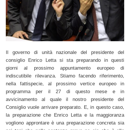
Il governo di unità nazionale del presidente del
consiglio Enrico Letta si sta preparando in questi
giorni al prossimo appuntamento europeo di
indiscutibile rilevanza. Stiamo facendo riferimento,
nella fattispecie, al prossimo vertice europeo in
programma per il 27 di questo mese e in
avvicinamento al quale il nostro presidente del
Consiglio vuole arrivare preparato. E, in questo caso,
la preparazione che Enrico Letta e la maggioranza
vogliono approntare è una preparazione concreta sia