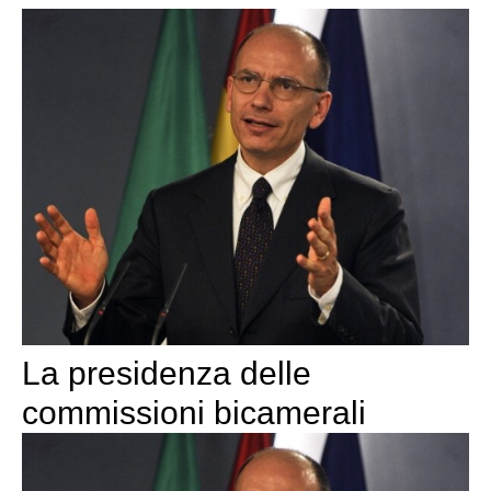
La presidenza delle
commissioni bicamerali