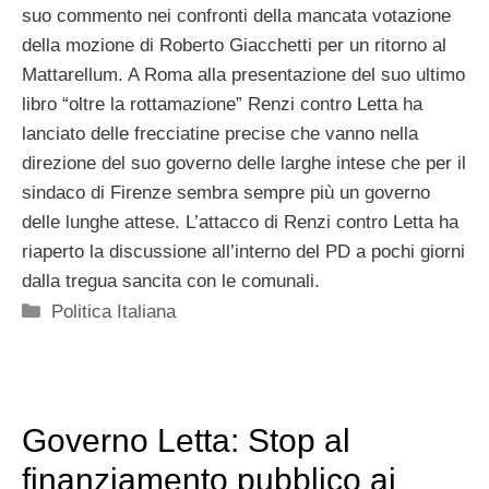
suo commento nei confronti della mancata votazione
della mozione di Roberto Giacchetti per un ritorno al
Mattarellum. A Roma alla presentazione del suo ultimo
libro “oltre la rottamazione” Renzi contro Letta ha
lanciato delle frecciatine precise che vanno nella
direzione del suo governo delle larghe intese che per il
sindaco di Firenze sembra sempre più un governo
delle lunghe attese. L’attacco di Renzi contro Letta ha
riaperto la discussione all’interno del PD a pochi giorni
dalla tregua sancita con le comunali.
Categorie
Politica Italiana
Governo Letta: Stop al
finanziamento pubblico ai