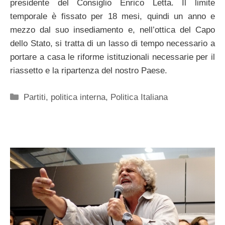
presidente del Consiglio Enrico Letta. Il limite
temporale è fissato per 18 mesi, quindi un anno e
mezzo dal suo insediamento e, nell’ottica del Capo
dello Stato, si tratta di un lasso di tempo necessario a
portare a casa le riforme istituzionali necessarie per il
riassetto e la ripartenza del nostro Paese.
Categorie
Partiti
,
politica interna
,
Politica Italiana