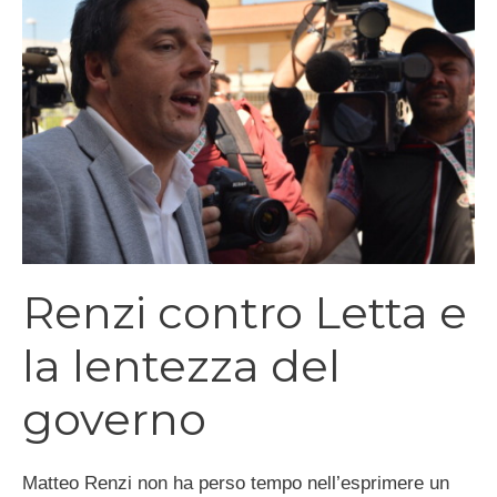
Renzi contro Letta e
la lentezza del
governo
Matteo Renzi non ha perso tempo nell’esprimere un