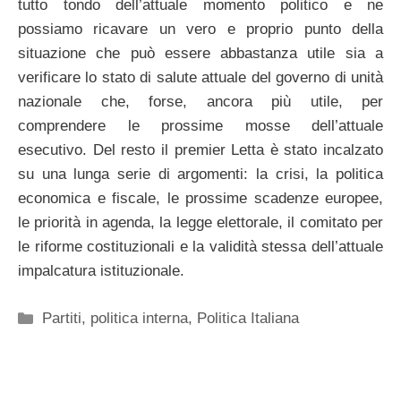
tutto tondo dell’attuale momento politico e ne
possiamo ricavare un vero e proprio punto della
situazione che può essere abbastanza utile sia a
verificare lo stato di salute attuale del governo di unità
nazionale che, forse, ancora più utile, per
comprendere le prossime mosse dell’attuale
esecutivo. Del resto il premier Letta è stato incalzato
su una lunga serie di argomenti: la crisi, la politica
economica e fiscale, le prossime scadenze europee,
le priorità in agenda, la legge elettorale, il comitato per
le riforme costituzionali e la validità stessa dell’attuale
impalcatura istituzionale.
Categorie
Partiti
,
politica interna
,
Politica Italiana