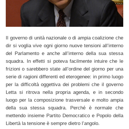
Il governo di unità nazionale o di ampia coalizione che
dir si voglia vive ogni giorno nuove tensioni all’interno
del Parlamento e anche all’interno della sua stessa
squadra. In effetti si poteva facilmente intuire che le
frizioni o sarebbero state all’ordine del giorno per una
serie di ragioni differenti ed eterogenee: in primo luogo
per la difficoltà oggettiva dei problemi che il governo
Letta si ritrova nella propria agenda, e in secondo
luogo per la composizione trasversale e molto ampia
della sua stessa squadra. Perché è normale che
mettendo insieme Partito Democratico e Popolo della
Libertà la tensione è sempre dietro l’angolo.