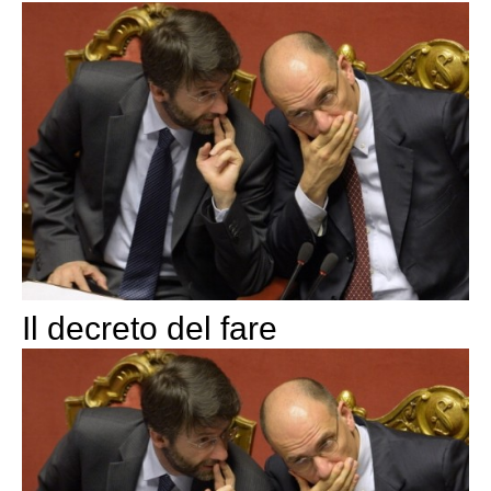
Il decreto del fare