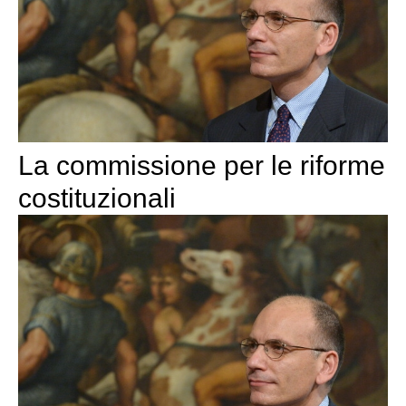
La commissione per le riforme
costituzionali