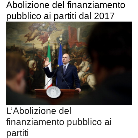
Abolizione del finanziamento
pubblico ai partiti dal 2017
L’Abolizione del
finanziamento pubblico ai
partiti