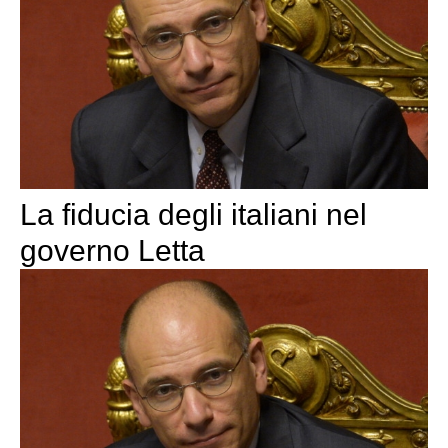
La fiducia degli italiani nel
governo Letta