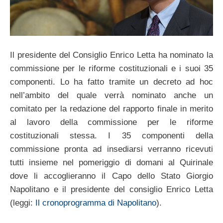
Il presidente del Consiglio Enrico Letta ha nominato la
commissione per le riforme costituzionali e i suoi 35
componenti. Lo ha fatto tramite un decreto ad hoc
nell’ambito del quale verrà nominato anche un
comitato per la redazione del rapporto finale in merito
al lavoro della commissione per le riforme
costituzionali stessa. I 35 componenti della
commissione pronta ad insediarsi verranno ricevuti
tutti insieme nel pomeriggio di domani al Quirinale
dove li accoglieranno il Capo dello Stato Giorgio
Napolitano e il presidente del consiglio Enrico Letta
(leggi:
Il cronoprogramma di Napolitano
).