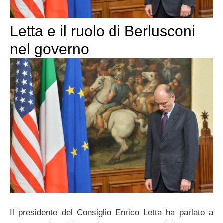
Letta e il ruolo di Berlusconi
nel governo
Il presidente del Consiglio Enrico Letta ha parlato a