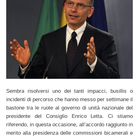
Sembra risolversi uno dei tanti impacci, busillis o
incidenti di percorso che hanno messo per settimane il
bastone tra le ruote al governo di unità nazionale del
presidente del Consiglio Enrico Letta. Ci stiamo
riferendo, in questa occasione, all’accordo raggiunto in
merito alla presidenza delle commissioni bicamerali e