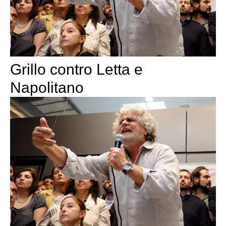
Grillo contro Letta e
Napolitano