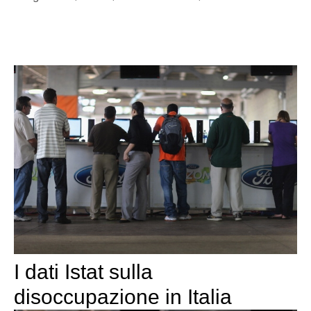
I dati Istat sulla
disoccupazione in Italia