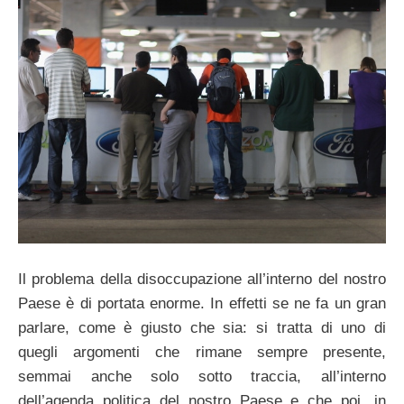
Il problema della disoccupazione all’interno del nostro
Paese è di portata enorme. In effetti se ne fa un gran
parlare, come è giusto che sia: si tratta di uno di
quegli argomenti che rimane sempre presente,
semmai anche solo sotto traccia, all’interno
dell’agenda politica del nostro Paese e che poi, in