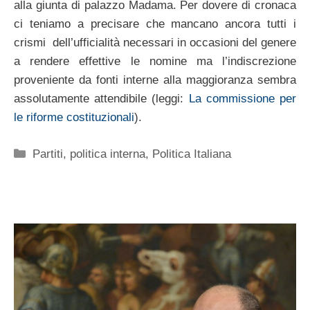
alla giunta di palazzo Madama. Per dovere di cronaca
ci teniamo a precisare che mancano ancora tutti i
crismi dell’ufficialità necessari in occasioni del genere
a rendere effettive le nomine ma l’indiscrezione
proveniente da fonti interne alla maggioranza sembra
assolutamente attendibile (leggi:
La commissione per
le riforme costituzionali
).
Categorie
Partiti
,
politica interna
,
Politica Italiana