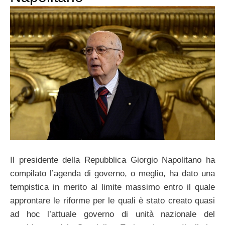
Il presidente della Repubblica Giorgio Napolitano ha
compilato l’agenda di governo, o meglio, ha dato una
tempistica in merito al limite massimo entro il quale
approntare le riforme per le quali è stato creato quasi
ad hoc l’attuale governo di unità nazionale del