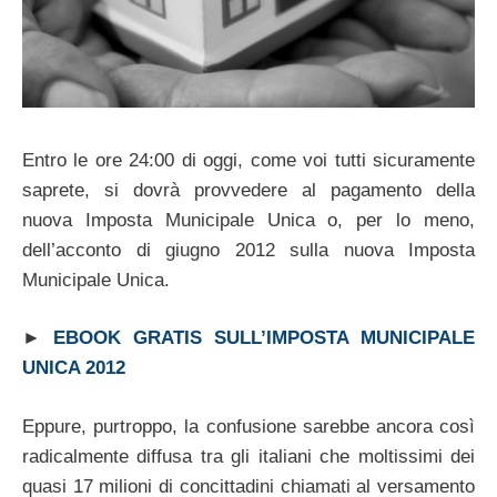
Entro le ore 24:00 di oggi, come voi tutti sicuramente
saprete, si dovrà provvedere al pagamento della
nuova Imposta Municipale Unica o, per lo meno,
dell’acconto di giugno 2012 sulla nuova Imposta
Municipale Unica.
►
EBOOK GRATIS SULL’IMPOSTA MUNICIPALE
UNICA 2012
Eppure, purtroppo, la confusione sarebbe ancora così
radicalmente diffusa tra gli italiani che moltissimi dei
quasi 17 milioni di concittadini chiamati al versamento