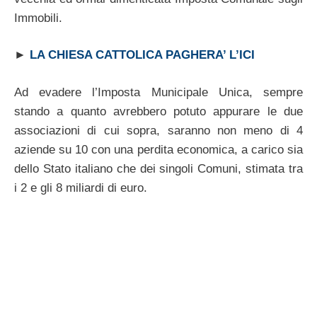
Immobili.
►
LA CHIESA CATTOLICA PAGHERA’ L’ICI
Ad evadere l’Imposta Municipale Unica, sempre
stando a quanto avrebbero potuto appurare le due
associazioni di cui sopra, saranno non meno di 4
aziende su 10 con una perdita economica, a carico sia
dello Stato italiano che dei singoli Comuni, stimata tra
i 2 e gli 8 miliardi di euro.