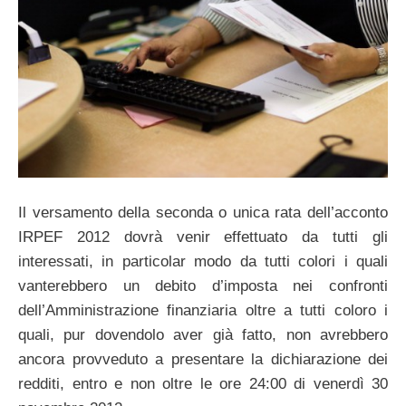
Il versamento della seconda o unica rata dell’acconto
IRPEF 2012 dovrà venir effettuato da tutti gli
interessati, in particolar modo da tutti colori i quali
vanterebbero un debito d’imposta nei confronti
dell’Amministrazione finanziaria oltre a tutti coloro i
quali, pur dovendolo aver già fatto, non avrebbero
ancora provveduto a presentare la dichiarazione dei
redditi, entro e non oltre le ore 24:00 di venerdì 30