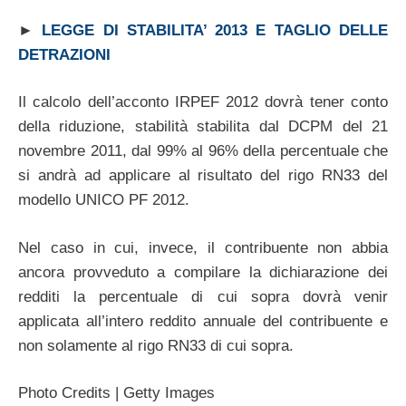
►
LEGGE DI STABILITA’ 2013 E TAGLIO DELLE
DETRAZIONI
Il calcolo dell’acconto IRPEF 2012 dovrà tener conto
della riduzione, stabilità stabilita dal DCPM del 21
novembre 2011, dal 99% al 96% della percentuale che
si andrà ad applicare al risultato del rigo RN33 del
modello UNICO PF 2012.
Nel caso in cui, invece, il contribuente non abbia
ancora provveduto a compilare la dichiarazione dei
redditi la percentuale di cui sopra dovrà venir
applicata all’intero reddito annuale del contribuente e
non solamente al rigo RN33 di cui sopra.
Photo Credits | Getty Images