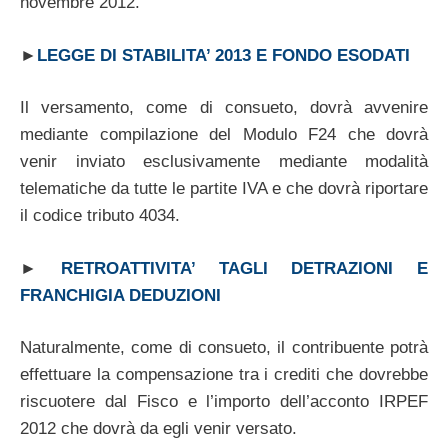
novembre 2012.
►
LEGGE DI STABILITA’ 2013 E FONDO ESODATI
Il versamento, come di consueto, dovrà avvenire
mediante compilazione del Modulo F24 che dovrà
venir inviato esclusivamente mediante modalità
telematiche da tutte le partite IVA e che dovrà riportare
il codice tributo 4034.
►
RETROATTIVITA’ TAGLI DETRAZIONI E
FRANCHIGIA DEDUZIONI
Naturalmente, come di consueto, il contribuente potrà
effettuare la compensazione tra i crediti che dovrebbe
riscuotere dal Fisco e l’importo dell’acconto IRPEF
2012 che dovrà da egli venir versato.