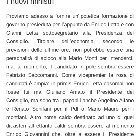
I nuovi ministri
Proviamo adesso a fornire un’ipotetica formazione di
governo presieduta per l’appunto da Enrico Letta e con
Gianni Letta sottosegretario alla Presidenza del
Consiglio. Titolare dell’economia, secondo le
previsioni delle ultime ore, non potrebbe essere una
personalità di spicco alla Mario Monti per intenderci,
ma, al momento, il candidato in pole sembra essere
Fabrizio Saccomanni. Come vicepremier la rosa di
candidati è ampia: in primis Enrico Letta casomai non
fosse lui ma Giuliano Amato il Presidente del
Consiglio, ma sono tra i papabili anche Angelino Alfano
e Renato Schifani per il Pdl o Mario Mauro per i
montiani. Altro nome caldo destinato ad uno di quei
dicasteri altrettanto caldi sembra essere al momento
Enrico Giovannini che, oltre a essere il Presidente