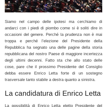
Siamo nel campo delle ipotesi ma cerchiamo di
andarci con i piedi di piombo come si è soliti dire in
occasioni del genere. Perché la prudenza non è mai
troppa e perché l’elezione del Presidente della
Repubblica ha segnato una delle pagine della storia
repubblicana del nostro Paese di maggiore incertezza
degli ultimi decenni. Fatto sta che allo stato delle
cose, pare che il prossimo Presidente del Consiglio
debba essere Enrico Letta forte di un sostegno
trasversale tanto stabile a destra quanto a sinistra.
La candidatura di Enrico Letta
La possibilità di Enrico Letta eletto Presidente del