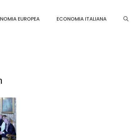
NOMIA EUROPEA
ECONOMIA ITALIANA
n